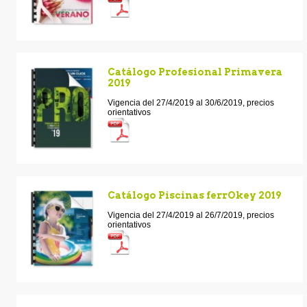
Catálogo Profesional Primavera
2019
Vigencia del 27/4/2019 al 30/6/2019, precios
orientativos
Catálogo Piscinas ferrOkey 2019
Vigencia del 27/4/2019 al 26/7/2019, precios
orientativos