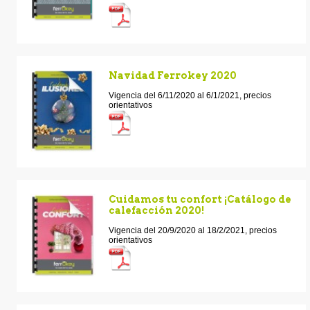
Navidad Ferrokey 2020
Vigencia del 6/11/2020 al 6/1/2021, precios
orientativos
Cuidamos tu confort ¡Catálogo de
calefacción 2020!
Vigencia del 20/9/2020 al 18/2/2021, precios
orientativos