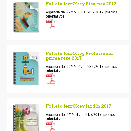
Folleto ferrOkey Piscinas 2017
Vigencia del 29/4/2017 al 28/7/2017, precios
orientativos
Folleto ferrOkey Profesional
primavera 2017
Vigencia del 22/4/2017 al 23/6/2017, precios
orientativos
Folleto ferrOkey Jardín 2017
Vigencia del 1/4/2017 al 21/7/2017, precios
orientativos