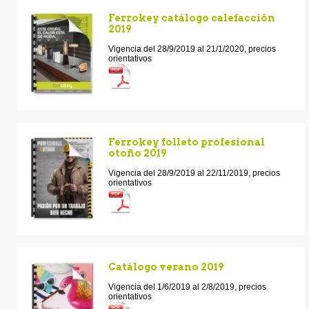
Ferrokey catálogo calefacción
2019
Vigencia del 28/9/2019 al 21/1/2020, precios
orientativos
Ferrokey folleto profesional
otoño 2019
Vigencia del 28/9/2019 al 22/11/2019, precios
orientativos
Catálogo verano 2019
Vigencia del 1/6/2019 al 2/8/2019, precios
orientativos