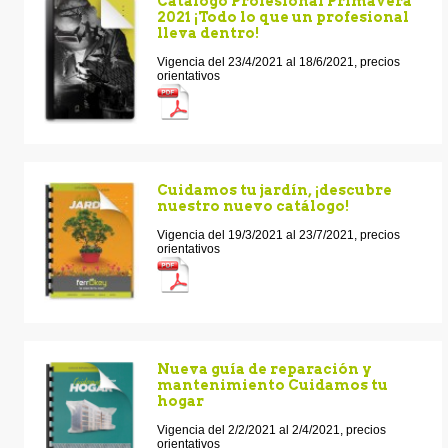
Catálogo Profesional Primavera
2021 ¡Todo lo que un profesional
lleva dentro!
Vigencia del 23/4/2021 al 18/6/2021, precios
orientativos
Cuidamos tu jardín, ¡descubre
nuestro nuevo catálogo!
Vigencia del 19/3/2021 al 23/7/2021, precios
orientativos
Nueva guía de reparación y
mantenimiento Cuidamos tu
hogar
Vigencia del 2/2/2021 al 2/4/2021, precios
orientativos