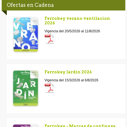
Ofertas en Cadena
Ferrokey verano ventilacion
2026
Vigencia del 20/5/2026 al 11/8/2026
Ferrokey Jardin 2026
Vigencia del 15/3/2026 al 6/8/2026
Ferrokey - Marcas de confianza