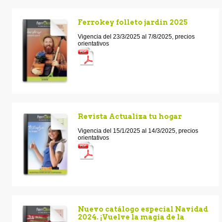
Ferrokey folleto jardin 2025
Vigencia del 23/3/2025 al 7/8/2025, precios
orientativos
Revista Actualiza tu hogar
Vigencia del 15/1/2025 al 14/3/2025, precios
orientativos
Nuevo catálogo especial Navidad
2024. ¡Vuelve la magia de la