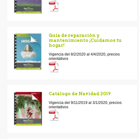
Guía de reparación y
mantenimiento ¡Cuidamos tu
hogar!
Vigencia del 8/2/2020 al 4/4/2020, precios
orientativos
Catálogo de Navidad 2019
Vigencia del 9/11/2019 al 3/1/2020, precios
orientativos