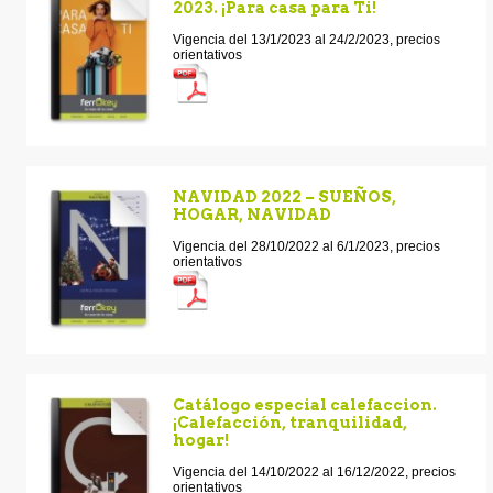
2023. ¡Para casa para Ti!
Vigencia del 13/1/2023 al 24/2/2023, precios
orientativos
NAVIDAD 2022 – SUEÑOS,
HOGAR, NAVIDAD
Vigencia del 28/10/2022 al 6/1/2023, precios
orientativos
Catálogo especial calefaccion.
¡Calefacción, tranquilidad,
hogar!
Vigencia del 14/10/2022 al 16/12/2022, precios
orientativos