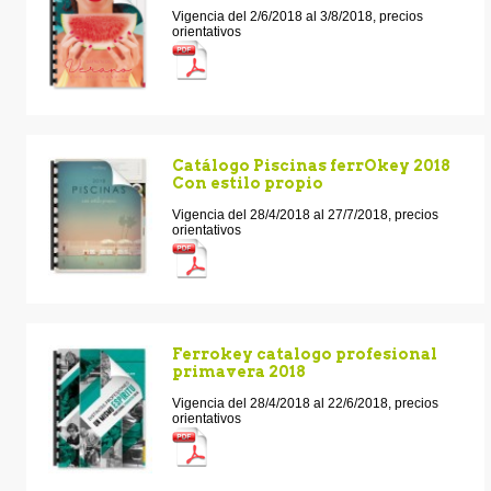
Vigencia del 2/6/2018 al 3/8/2018, precios
orientativos
Catálogo Piscinas ferrOkey 2018
Con estilo propio
Vigencia del 28/4/2018 al 27/7/2018, precios
orientativos
Ferrokey catalogo profesional
primavera 2018
Vigencia del 28/4/2018 al 22/6/2018, precios
orientativos