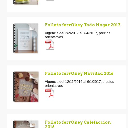
Folleto ferrOkey Todo Hogar 2017
Vigencia del 2/2/2017 al 7/4/2017, precios
orientativos
Folleto ferrOkey Navidad 2016
Vigencia del 12/11/2016 al 6/1/2017, precios
orientativos
Folleto ferrOkey Calefaccion
2016