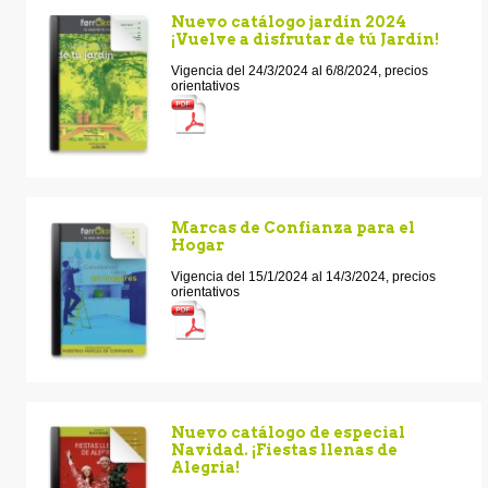
Nuevo catálogo jardín 2024
¡Vuelve a disfrutar de tú Jardín!
Vigencia del 24/3/2024 al 6/8/2024, precios
orientativos
Marcas de Confianza para el
Hogar
Vigencia del 15/1/2024 al 14/3/2024, precios
orientativos
Nuevo catálogo de especial
Navidad. ¡Fiestas llenas de
Alegria!