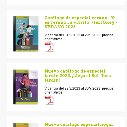
Catálogo de especial verano. ¡Ya
es verano… a vivirlo! - ferrOkey -
VERANO 2023
Vigencia del 31/5/2023 al 29/8/2023, precios
orientativos
Nuevo catálogo de especial
Jardín 2023. ¡Llega el Sol, Toca
Jardín!
Vigencia del 22/3/2023 al 30/7/2023, precios
orientativos
Nuevo catálogo especial hogar