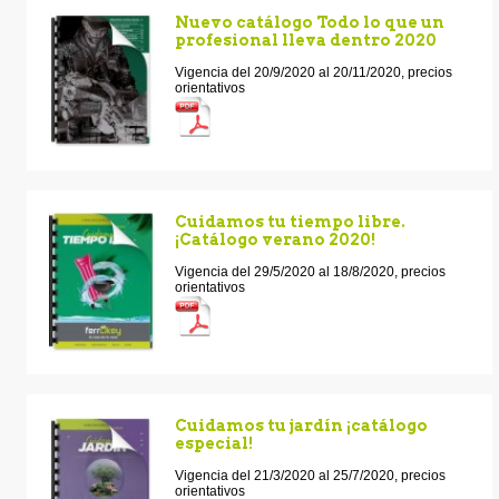
Nuevo catálogo Todo lo que un
profesional lleva dentro 2020
Vigencia del 20/9/2020 al 20/11/2020, precios
orientativos
Cuidamos tu tiempo libre.
¡Catálogo verano 2020!
Vigencia del 29/5/2020 al 18/8/2020, precios
orientativos
Cuidamos tu jardín ¡catálogo
especial!
Vigencia del 21/3/2020 al 25/7/2020, precios
orientativos