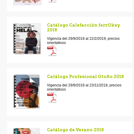
Catálogo Calefacción ferrOkey
2018
Vigencia del 29/9/2018 al 22/2/2019, precios
orientativos
Catálogo Profesional Otoño 2018
Vigencia del 29/9/2018 al 23/11/2018, precios
orientativos
Catálogo de Verano 2018