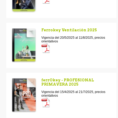
Ferrokey Ventilación 2025
Vigencia del 20/5/2025 al 11/8/2025, precios
orientativos
ferrOkey - PROFESIONAL
PRIMAVERA 2025
Vigencia del 15/4/2025 al 21/7/2025, precios
orientativos