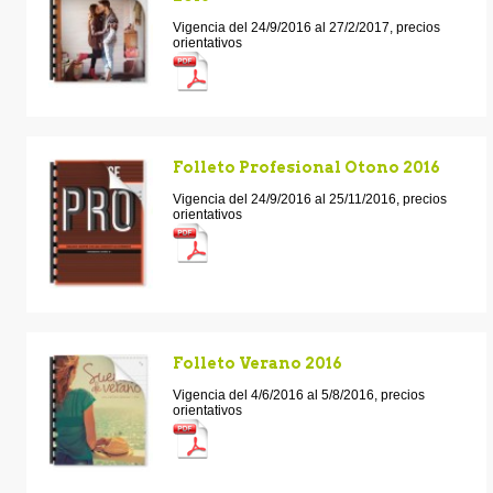
Vigencia del 24/9/2016 al 27/2/2017, precios
orientativos
Folleto Profesional Otono 2016
Vigencia del 24/9/2016 al 25/11/2016, precios
orientativos
Folleto Verano 2016
Vigencia del 4/6/2016 al 5/8/2016, precios
orientativos