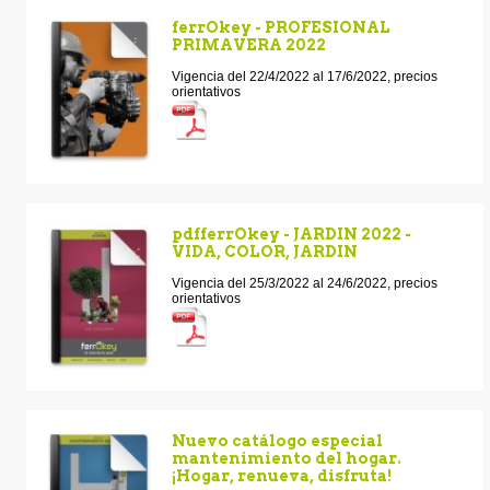
ferrOkey - PROFESIONAL
PRIMAVERA 2022
Vigencia del 22/4/2022 al 17/6/2022, precios
orientativos
pdfferrOkey - JARDIN 2022 -
VIDA, COLOR, JARDIN
Vigencia del 25/3/2022 al 24/6/2022, precios
orientativos
Nuevo catálogo especial
mantenimiento del hogar.
¡Hogar, renueva, disfruta!