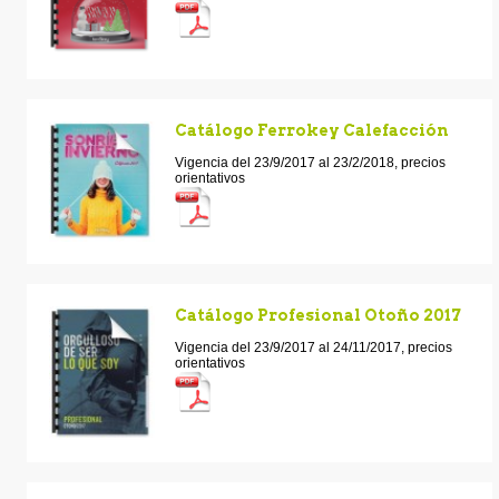
Catálogo Ferrokey Calefacción
Vigencia del 23/9/2017 al 23/2/2018, precios
orientativos
Catálogo Profesional Otoño 2017
Vigencia del 23/9/2017 al 24/11/2017, precios
orientativos