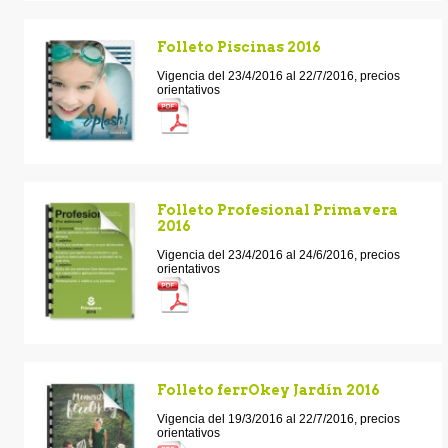
Folleto Piscinas 2016
Vigencia del 23/4/2016 al 22/7/2016, precios
orientativos
Folleto Profesional Primavera
2016
Vigencia del 23/4/2016 al 24/6/2016, precios
orientativos
Folleto ferrOkey Jardín 2016
Vigencia del 19/3/2016 al 22/7/2016, precios
orientativos