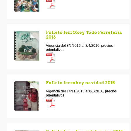
Folleto ferrOkey Todo Ferreteria
2016
Vigencia del 8/2/2016 al 8/4/2016, precios
orientativos
Folleto ferrokey navidad 2015
Vigencia del 14/11/2015 al 8/1/2016, precios
orientativos