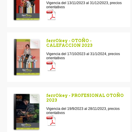
Vigencia del 13/11/2023 al 31/12/2023, precios
orientativos
ferrOkey - OTOÑO -
CALEFACCION 2023
Vigencia del 17/10/2023 al 31/1/2024, precios
orientativos
ferrOkey - PROFESIONAL OTOÑO
2023
Vigencia del 19/9/2023 al 28/11/2023, precios
orientativos