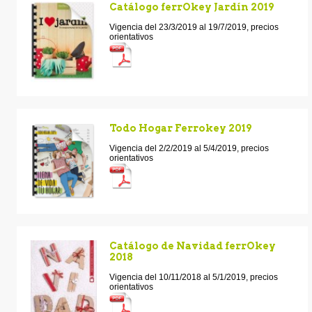
Catálogo ferrOkey Jardín 2019
Vigencia del 23/3/2019 al 19/7/2019, precios
orientativos
Todo Hogar Ferrokey 2019
Vigencia del 2/2/2019 al 5/4/2019, precios
orientativos
Catálogo de Navidad ferrOkey
2018
Vigencia del 10/11/2018 al 5/1/2019, precios
orientativos