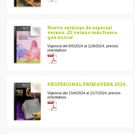
Nuevo catálogo de especial
verano. ¡El verano más fresco
que nunca!
Vigencia del 6/5/2024 al 11/8/2024, precios
orientativos
PROFESIONAL PRIMAVERA 2024
Vigencia del 15/4/2024 al 21/7/2024, precios
orientativos