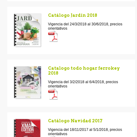
Catálogo Jardín 2018
Vigencia del 24/3/2018 al 30/6/2018, precios
orientativos
Catalogo todo hogar ferrokey
2018
Vigencia del 3/2/2018 al 6/4/2018, precios
orientativos
Catálogo Navidad 2017
Vigencia del 18/11/2017 al 5/1/2018, precios
orientativos