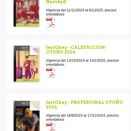
Navidad!
Vigencia del 11/11/2024 al 6/1/2025, precios
orientativos
ferrOkey - CALEFACCION-
OTOÑO 2024
Vigencia del 13/10/2024 al 14/1/2025, precios
orientativos
ferrOkey - PROFESIONAL OTOÑO
2024
Vigencia del 16/9/2024 al 17/11/2024, precios
orientativos