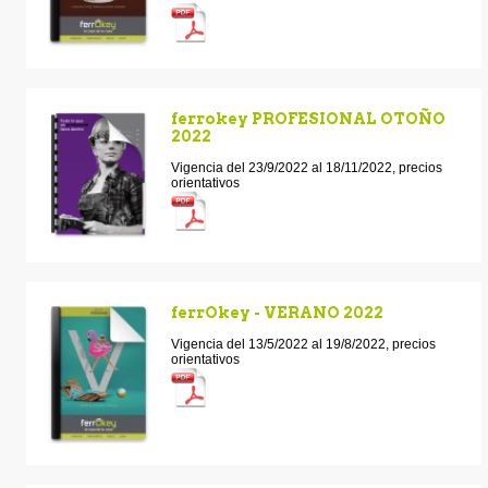
ferrokey PROFESIONAL OTOÑO
2022
Vigencia del 23/9/2022 al 18/11/2022, precios
orientativos
ferrOkey - VERANO 2022
Vigencia del 13/5/2022 al 19/8/2022, precios
orientativos