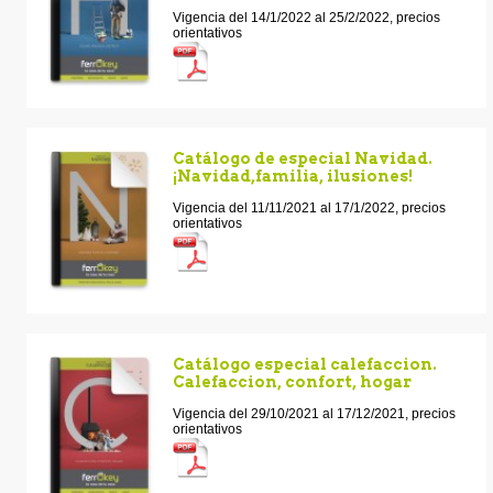
Vigencia del 14/1/2022 al 25/2/2022, precios
orientativos
Catálogo de especial Navidad.
¡Navidad,familia, ilusiones!
Vigencia del 11/11/2021 al 17/1/2022, precios
orientativos
Catálogo especial calefaccion.
Calefaccion, confort, hogar
Vigencia del 29/10/2021 al 17/12/2021, precios
orientativos