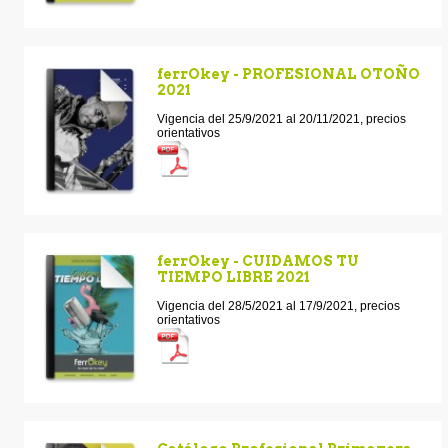
ferrOkey - PROFESIONAL OTOÑO
2021
Vigencia del 25/9/2021 al 20/11/2021, precios
orientativos
ferrOkey - CUIDAMOS TU
TIEMPO LIBRE 2021
Vigencia del 28/5/2021 al 17/9/2021, precios
orientativos